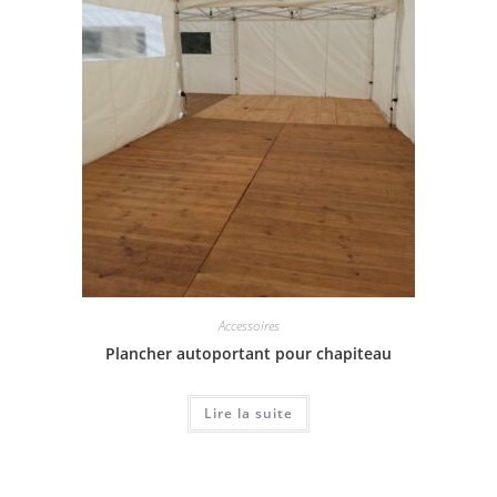
Accessoires
Plancher autoportant pour chapiteau
Lire la suite