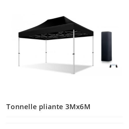
Tonnelle pliante 3Mx6M