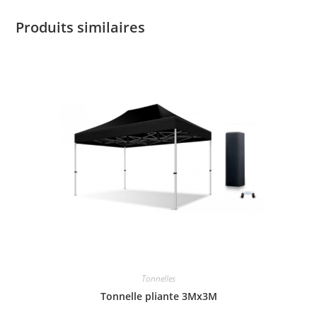
Produits similaires
Tonnelles
Tonnelle pliante 3Mx3M