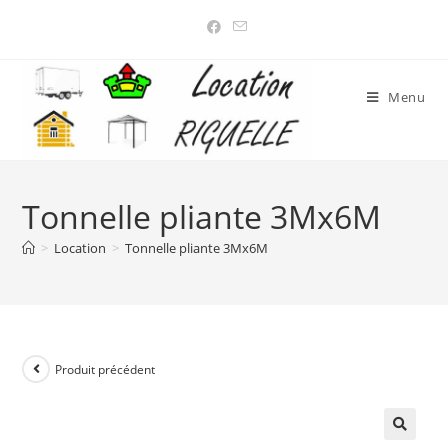
Menu
Tonnelle pliante 3Mx6M
>
Location
>
Tonnelle pliante 3Mx6M
Produit précédent