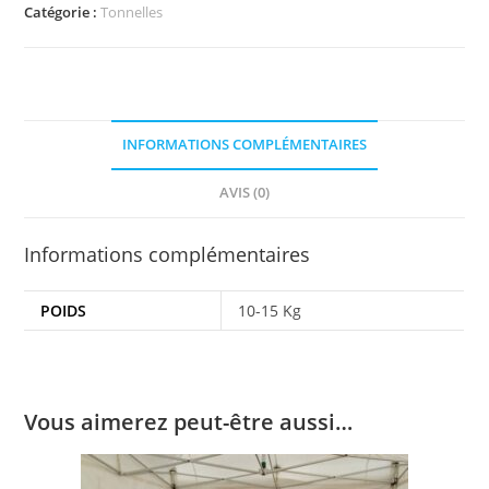
Catégorie :
Tonnelles
INFORMATIONS COMPLÉMENTAIRES
AVIS (0)
Informations complémentaires
POIDS
10-15 Kg
Vous aimerez peut-être aussi…