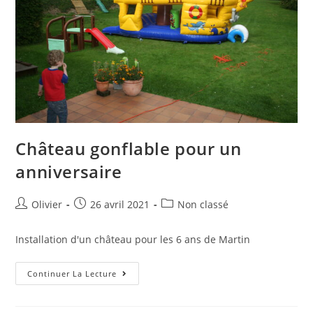
Château gonflable pour un
anniversaire
Olivier
26 avril 2021
Non classé
Installation d'un château pour les 6 ans de Martin
Continuer La Lecture