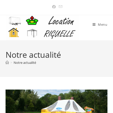
Menu
Notre actualité
>
Notre actualité