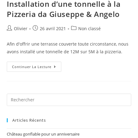
Installation d’une tonnelle à la
Pizzeria da Giuseppe & Angelo
Olivier
26 avril 2021
Non classé
Afin d'offrir une terrasse couverte toute circonstance, nous
avons installé une tonnelle de 12M sur 5M à la pizzeria.
Continuer La Lecture
Articles Récents
Château gonflable pour un anniversaire