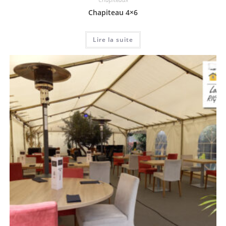
Chapiteau 4×6
Lire la suite