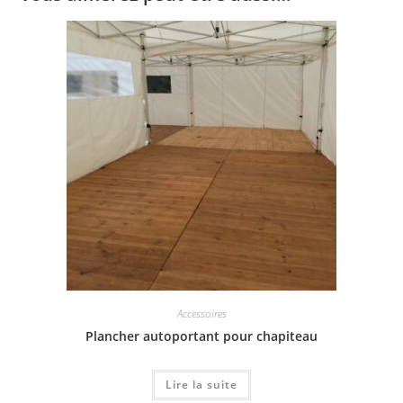
Accessoires
Plancher autoportant pour chapiteau
Lire la suite