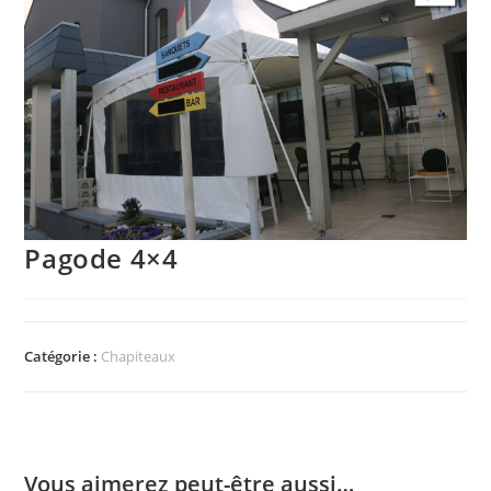
Pagode 4×4
Catégorie :
Chapiteaux
Vous aimerez peut-être aussi…