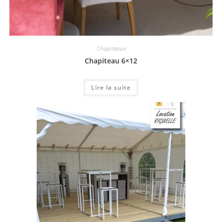
Chapiteaux
Chapiteau 6×12
Lire la suite