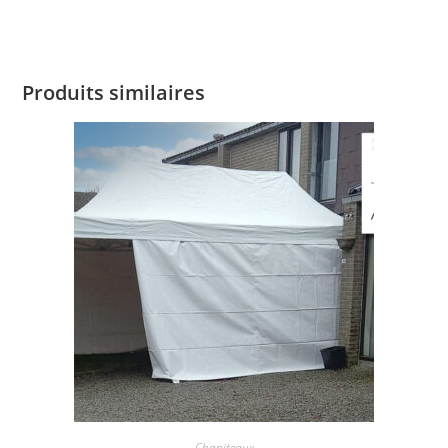
Produits similaires
Chapiteaux