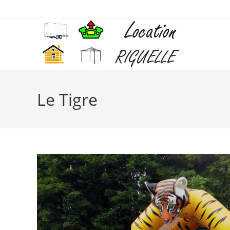
Le Tigre