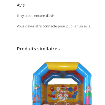
Avis
Il n’y a pas encore d’avis.
Vous devez être
connecté
pour publier un avis.
Produits similaires