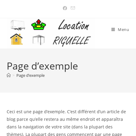
Menu
Page d’exemple
>
Page d’exemple
Ceci est une page d’exemple. C’est différent d’un article de
blog parce qu’elle restera au même endroit et apparaîtra
dans la navigation de votre site (dans la plupart des
thèmes). La plupart des gens commencent par une page