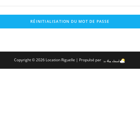
RÉINITIALISATION DU MOT DE PASSE
Copyright © 2026 Location Riguelle | Propulsé par