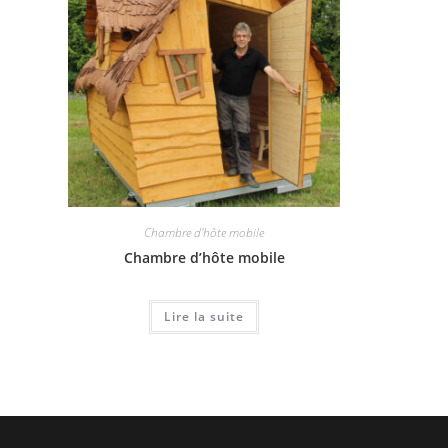
Chambre d'hôte mobile
Chambre d’hôte mobile
Lire la suite