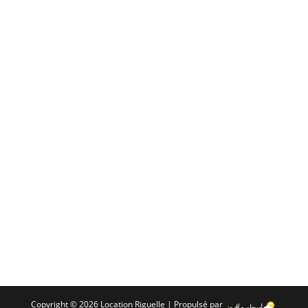
Copyright © 2026 Location Riguelle | Propulsé par