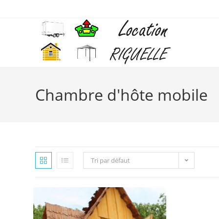
Chambre d'hôte mobile
Tri par défaut